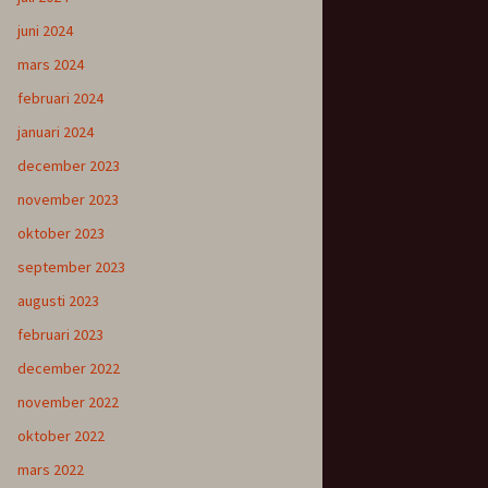
juni 2024
mars 2024
februari 2024
januari 2024
december 2023
november 2023
oktober 2023
september 2023
augusti 2023
februari 2023
december 2022
november 2022
oktober 2022
mars 2022