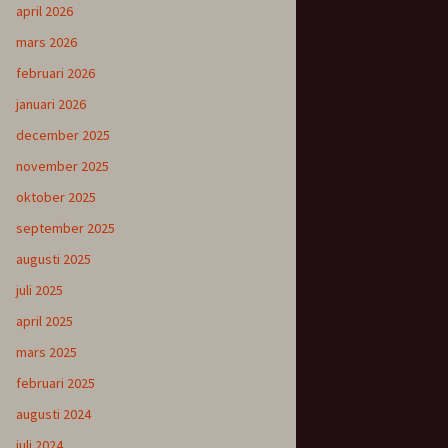
april 2026
mars 2026
februari 2026
januari 2026
december 2025
november 2025
oktober 2025
september 2025
augusti 2025
juli 2025
april 2025
mars 2025
februari 2025
augusti 2024
juli 2024