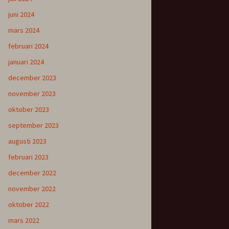
juni 2024
mars 2024
februari 2024
januari 2024
december 2023
november 2023
oktober 2023
september 2023
augusti 2023
februari 2023
december 2022
november 2022
oktober 2022
mars 2022