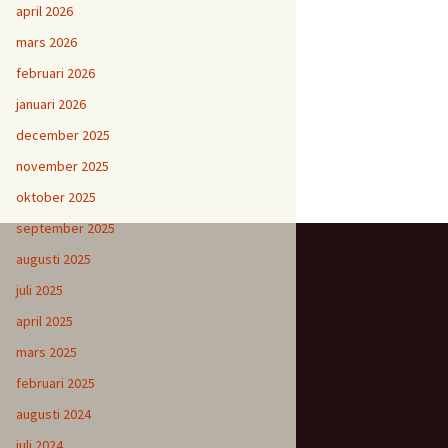
april 2026
mars 2026
februari 2026
januari 2026
december 2025
november 2025
oktober 2025
september 2025
augusti 2025
juli 2025
april 2025
mars 2025
februari 2025
augusti 2024
juli 2024