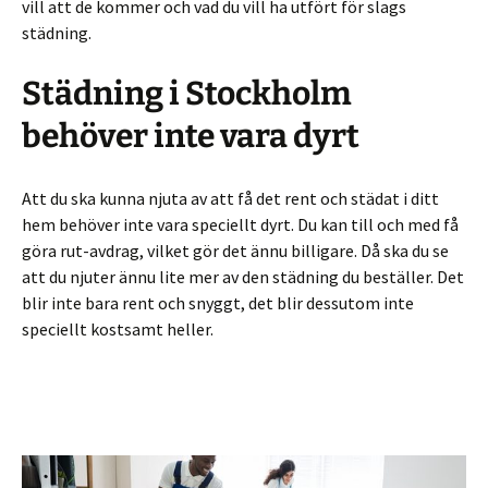
vill att de kommer och vad du vill ha utfört för slags
städning.
Städning i Stockholm
behöver inte vara dyrt
Att du ska kunna njuta av att få det rent och städat i ditt
hem behöver inte vara speciellt dyrt. Du kan till och med få
göra rut-avdrag, vilket gör det ännu billigare. Då ska du se
att du njuter ännu lite mer av den städning du beställer. Det
blir inte bara rent och snyggt, det blir dessutom inte
speciellt kostsamt heller.