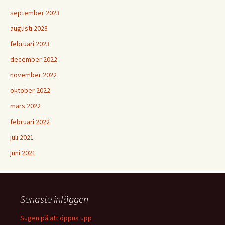
september 2023
augusti 2023
februari 2023
december 2022
november 2022
oktober 2022
mars 2022
februari 2022
juli 2021
juni 2021
Senaste inläggen
Sugen på att öppna upp