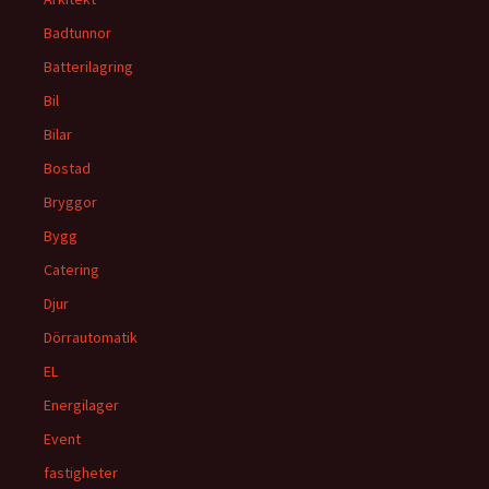
Badtunnor
Batterilagring
Bil
Bilar
Bostad
Bryggor
Bygg
Catering
Djur
Dörrautomatik
EL
Energilager
Event
fastigheter