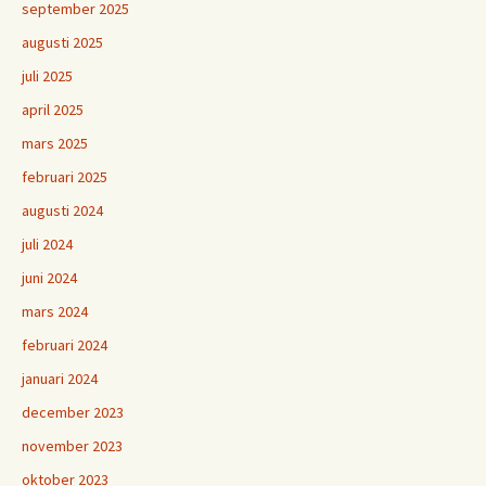
september 2025
augusti 2025
juli 2025
april 2025
mars 2025
februari 2025
augusti 2024
juli 2024
juni 2024
mars 2024
februari 2024
januari 2024
december 2023
november 2023
oktober 2023