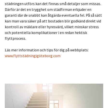
städningen utförs kan det finnas små detaljer som missas.
Därför är det en trygghet om städfirman erbjuder en
garanti där de snabbt kan åtgärda eventuella fel. På så sätt
kan man vara säker på att bostaden blir godkänd direkt vid
kontroll av mäklare eller hyresvärd, vilket minskar stress
och potentiella komplikationer i en redan hektisk
flyttprocess.
Läs mer information och tips för dig på webbplats:
www.flyttstädningigöteborg.com