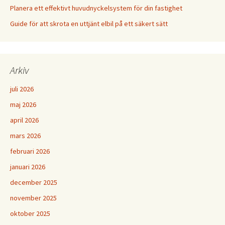
Planera ett effektivt huvudnyckelsystem för din fastighet
Guide för att skrota en uttjänt elbil på ett säkert sätt
Arkiv
juli 2026
maj 2026
april 2026
mars 2026
februari 2026
januari 2026
december 2025
november 2025
oktober 2025