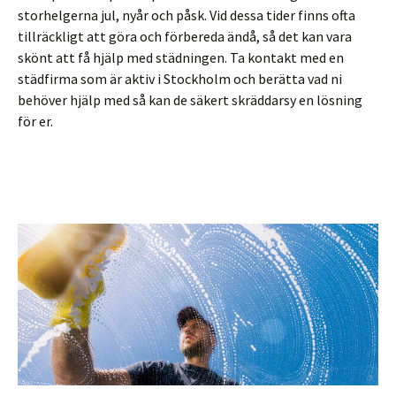
storhelgerna jul, nyår och påsk. Vid dessa tider finns ofta
tillräckligt att göra och förbereda ändå, så det kan vara
skönt att få hjälp med städningen. Ta kontakt med en
städfirma som är aktiv i Stockholm och berätta vad ni
behöver hjälp med så kan de säkert skräddarsy en lösning
för er.