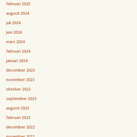
februari 2025
augusti 2024
juli 2024
juni 2024
mars 2024
februari 2024
januari 2024
december 2023
november 2023
oktober 2023
september 2023
augusti 2023
februari 2023
december 2022
november 2022