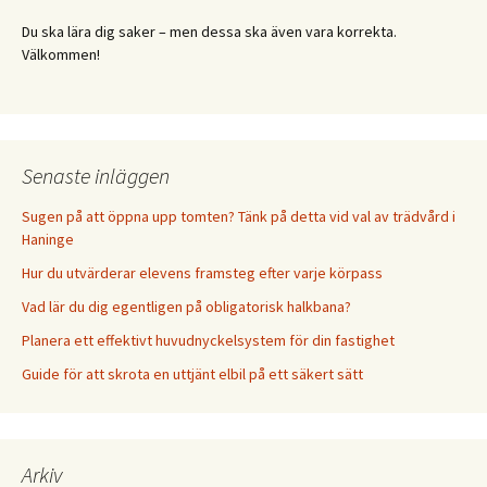
Du ska lära dig saker – men dessa ska även vara korrekta.
Välkommen!
Senaste inläggen
Sugen på att öppna upp tomten? Tänk på detta vid val av trädvård i
Haninge
Hur du utvärderar elevens framsteg efter varje körpass
Vad lär du dig egentligen på obligatorisk halkbana?
Planera ett effektivt huvudnyckelsystem för din fastighet
Guide för att skrota en uttjänt elbil på ett säkert sätt
Arkiv