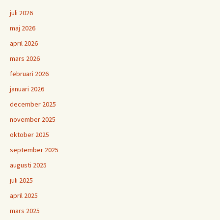
juli 2026
maj 2026
april 2026
mars 2026
februari 2026
januari 2026
december 2025
november 2025
oktober 2025
september 2025
augusti 2025
juli 2025
april 2025
mars 2025