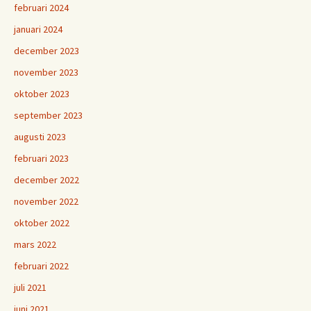
februari 2024
januari 2024
december 2023
november 2023
oktober 2023
september 2023
augusti 2023
februari 2023
december 2022
november 2022
oktober 2022
mars 2022
februari 2022
juli 2021
juni 2021