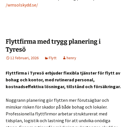
/wmsolskydd.se/
Flyttfirma med trygg planering i
Tyresö
12 februari, 2026
Flytt
henry
Flyttfirma i Tyresö erbjuder flexibla tjänster för flytt av
bohag och kontor, med rutinerad personal,
kostnadseffektiva lösningar, tillstånd och försäkringar.
Noggrann planering gör flytten mer förutsägbar och
minskar risken för skador på både bohag och lokaler.
Professionella flyttfirmor arbetar strukturerat med
tidsplan, logistik och lastning för att undvika onödiga