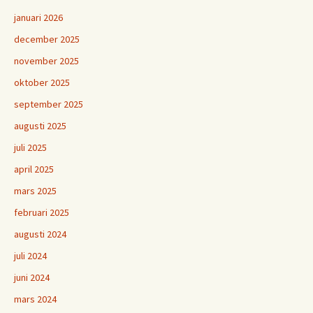
januari 2026
december 2025
november 2025
oktober 2025
september 2025
augusti 2025
juli 2025
april 2025
mars 2025
februari 2025
augusti 2024
juli 2024
juni 2024
mars 2024