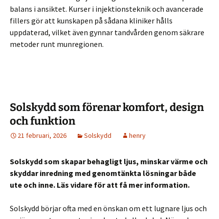
balans i ansiktet. Kurser i injektionsteknik och avancerade
fillers gör att kunskapen på sådana kliniker hålls
uppdaterad, vilket även gynnar tandvården genom säkrare
metoder runt munregionen.
Solskydd som förenar komfort, design
och funktion
21 februari, 2026
Solskydd
henry
Solskydd som skapar behagligt ljus, minskar värme och
skyddar inredning med genomtänkta lösningar både
ute och inne. Läs vidare för att få mer information.
Solskydd börjar ofta med en önskan om ett lugnare ljus och