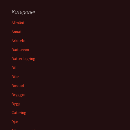
Kategorier
Allmänt
Annat
Arkitekt
Badtunnor
Batterilagring
Bil
Bilar
Bostad
Bryggor
Bygg
Catering
Djur