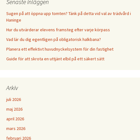
Senaste inläggen
Sugen på att öppna upp tomten? Tänk på detta vid val av trädvård i
Haninge
Hur du utvärderar elevens framsteg efter varje körpass
Vad lär du dig egentligen på obligatorisk halkbana?
Planera ett effektivt huvudnyckelsystem för din fastighet
Guide för att skrota en uttjänt elbil på ett säkert sätt
Arkiv
juli 2026
maj 2026
april 2026
mars 2026
februari 2026