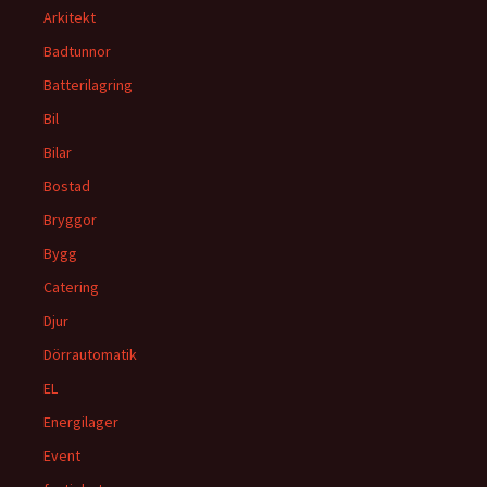
Arkitekt
Badtunnor
Batterilagring
Bil
Bilar
Bostad
Bryggor
Bygg
Catering
Djur
Dörrautomatik
EL
Energilager
Event