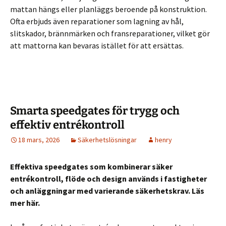
mattan hängs eller planläggs beroende på konstruktion.
Ofta erbjuds även reparationer som lagning av hål,
slitskador, brännmärken och fransreparationer, vilket gör
att mattorna kan bevaras istället för att ersättas.
Smarta speedgates för trygg och
effektiv entrékontroll
18 mars, 2026
Säkerhetslösningar
henry
Effektiva speedgates som kombinerar säker
entrékontroll, flöde och design används i fastigheter
och anläggningar med varierande säkerhetskrav. Läs
mer här.