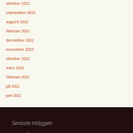
oktober 2023
september 2023
augusti 2023
februari 2023
december 2022
november 2022
oktober 2022
mars 2022
februari 2022
juli 2021
juni 2021
Senaste inläggen