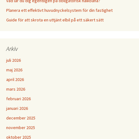
Vad lär du dig egentligen på obligatorisk halkbana?
Planera ett effektivt huvudnyckelsystem för din fastighet
Guide för att skrota en uttjänt elbil på ett säkert sätt
Arkiv
juli 2026
maj 2026
april 2026
mars 2026
februari 2026
januari 2026
december 2025
november 2025
oktober 2025