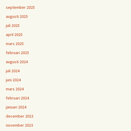
september 2025
augusti 2025
juli 2025
april 2025
mars 2025
februari 2025
augusti 2024
juli 2024
juni 2024
mars 2024
februari 2024
januari 2024
december 2023
november 2023