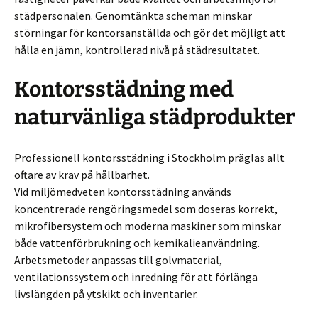
städpersonalen. Genomtänkta scheman minskar
störningar för kontorsanställda och gör det möjligt att
hålla en jämn, kontrollerad nivå på städresultatet.
Kontorsstädning med
naturvänliga städprodukter
Professionell kontorsstädning i Stockholm präglas allt
oftare av krav på hållbarhet.
Vid miljömedveten kontorsstädning används
koncentrerade rengöringsmedel som doseras korrekt,
mikrofibersystem och moderna maskiner som minskar
både vattenförbrukning och kemikalieanvändning.
Arbetsmetoder anpassas till golvmaterial,
ventilationssystem och inredning för att förlänga
livslängden på ytskikt och inventarier.