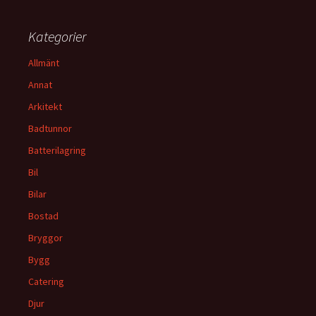
Kategorier
Allmänt
Annat
Arkitekt
Badtunnor
Batterilagring
Bil
Bilar
Bostad
Bryggor
Bygg
Catering
Djur