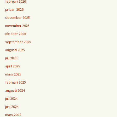
februari 2026
januari 2026
december 2025
november 2025
oktober 2025
september 2025
augusti 2025
juli 2025
april 2025
mars 2025
februari 2025
augusti 2024
juli 2024
juni 2024
mars 2024