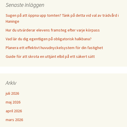
Senaste inläggen
Sugen på att öppna upp tomten? Tänk på detta vid val av trädvård i
Haninge
Hur du utvärderar elevens framsteg efter varje körpass
Vad lär du dig egentligen på obligatorisk halkbana?
Planera ett effektivt huvudnyckelsystem för din fastighet
Guide för att skrota en uttjänt elbil på ett säkert sätt
Arkiv
juli 2026
maj 2026
april 2026
mars 2026