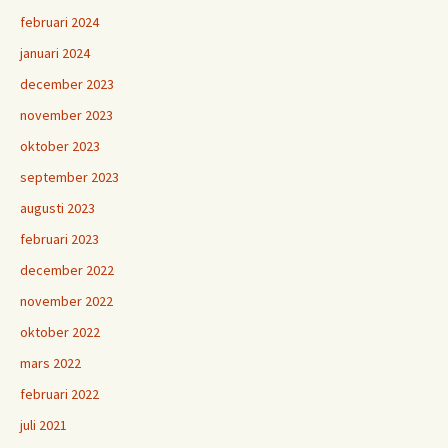
februari 2024
januari 2024
december 2023
november 2023
oktober 2023
september 2023
augusti 2023
februari 2023
december 2022
november 2022
oktober 2022
mars 2022
februari 2022
juli 2021