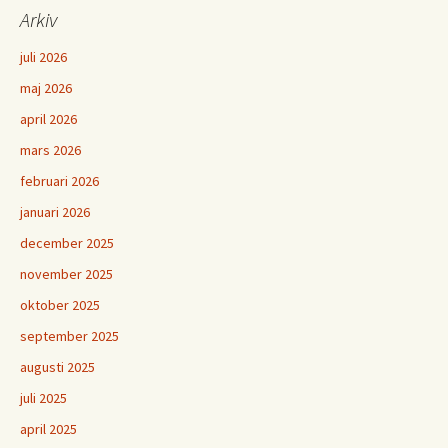
Arkiv
juli 2026
maj 2026
april 2026
mars 2026
februari 2026
januari 2026
december 2025
november 2025
oktober 2025
september 2025
augusti 2025
juli 2025
april 2025