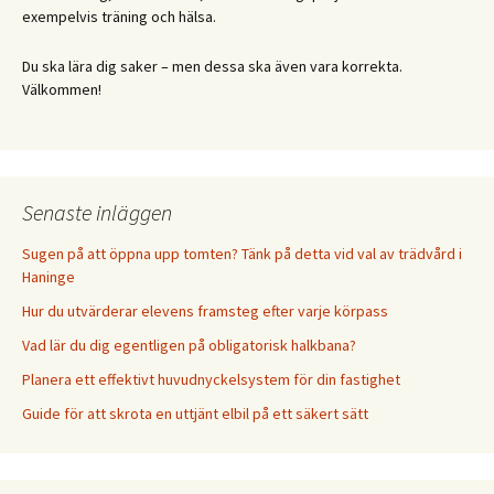
exempelvis träning och hälsa.
Du ska lära dig saker – men dessa ska även vara korrekta.
Välkommen!
Senaste inläggen
Sugen på att öppna upp tomten? Tänk på detta vid val av trädvård i
Haninge
Hur du utvärderar elevens framsteg efter varje körpass
Vad lär du dig egentligen på obligatorisk halkbana?
Planera ett effektivt huvudnyckelsystem för din fastighet
Guide för att skrota en uttjänt elbil på ett säkert sätt