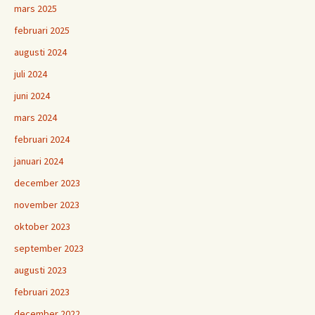
mars 2025
februari 2025
augusti 2024
juli 2024
juni 2024
mars 2024
februari 2024
januari 2024
december 2023
november 2023
oktober 2023
september 2023
augusti 2023
februari 2023
december 2022